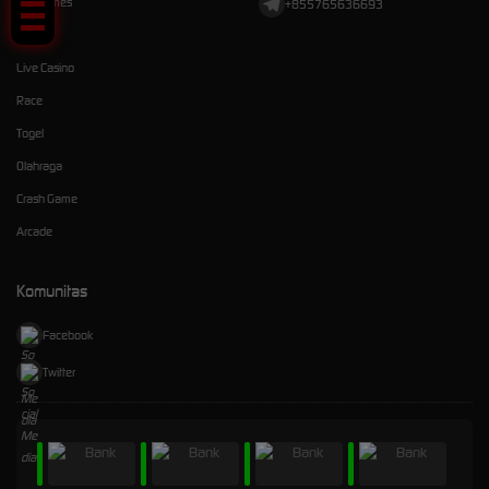
Hot Games
+855765636693
Slots
Live Casino
Race
Togel
Olahraga
Crash Game
Arcade
Komunitas
Facebook
Twitter