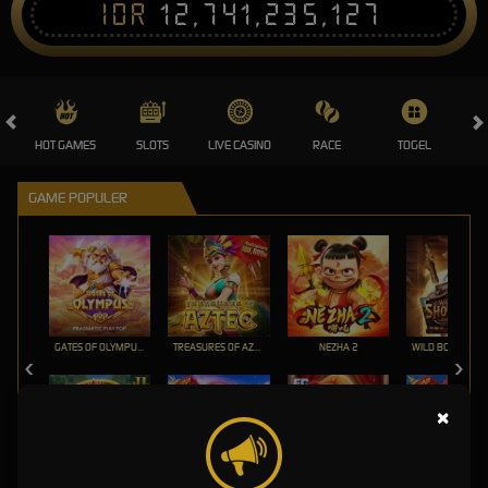
IDR
12,741,235,127
HOT GAMES
SLOTS
LIVE CASINO
RACE
TOGEL
OL
GAME POPULER
GATES OF OLYMPUS POP
TREASURES OF AZTEC
NEZHA 2
×
FORTUNE GEMS 500
SWEET BONANZA 2500
POKER WIN
PIRATE QUEST 1