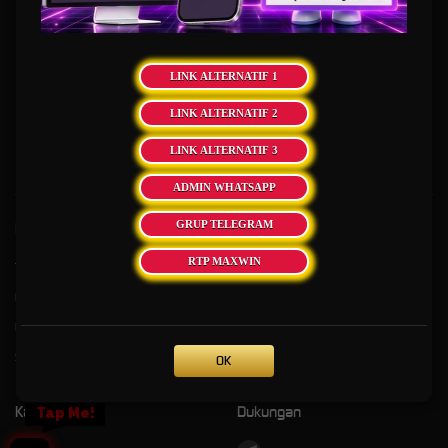
Keunggulan utama dari integrasi sistem AI ini adalah jaminan kemudahan meraih
kemenangan besar (JP) yang didukung oleh persentase Return to Player (RTP) tertinggi di
kelasnya. Baik pemain pemula maupun berpengalaman dapat memanfaatkan panduan
LINK ALTERNATIF 1
akurat tersebut untuk memilih waktu dan jenis permainan yang paling potensial
memberikan hoki maksimal setiap hari. Didukung pula oleh layanan transaksi finansial yang
LINK ALTERNATIF 2
super cepat serta dukungan pelanggan siaga 24 jam, RAJAPOLA terus membuktikan diri
sebagai destinasi utama bagi pencinta slot digital modern tahun ini.
LINK ALTERNATIF 3
ADMIN WHATSAPP
GRUP TELEGRAM
Kebijaksanaan
Platform
RTP MAXWIN
Tentang RAJAPOLA
Promosi
Responsible Gambling
Loyalty
Pusat Bantuan
Referral
Syarat dan Ketentuan
OK
Kategori
Dukungan
Tap Me!