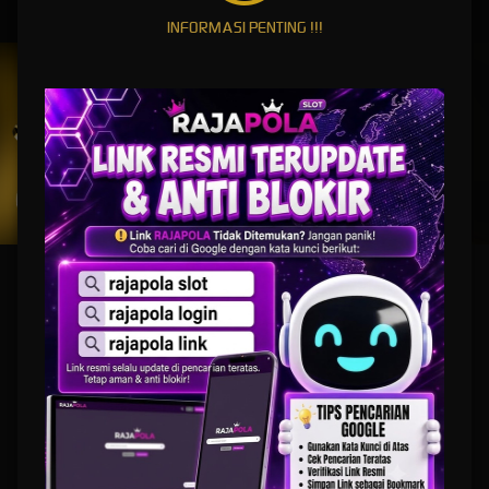
INFORMASI PENTING !!!
UNDUH
RAJAPOLA APP
Nikmati berbagai permainan dalam satu
genggaman
UNDUH
PANDUAN INSTALASI
RAJAPOLA - Platform Game Slot Digital Resmi 2026 Dan
Bocoran RTP Via AI Jaminan JP
RAJAPOLA
hadir sebagai platform game slot digital resmi tahun 2026 yang menghadirkan
inovasi tercanggih melalui fitur bocoran RTP berbasis kecerdasan buatan (Artificial
Intelligence). Teknologi mutakhir ini dirancang untuk menganalisis pola permainan secara
real-time, memberikan akurasi tinggi bagi para pemain yang ingin mengoptimalkan strategi
taruhan mereka. Dengan sistem keamanan tingkat tinggi serta lingkungan bermain yang
transparan, platform ini memastikan setiap pengguna mendapatkan pengalaman hiburan
digital yang aman, adil, dan memuaskan.