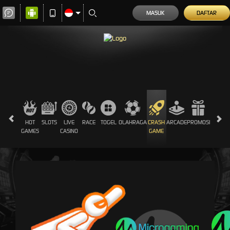
MASUK
DAFTAR
HOT
SLOTS
LIVE
RACE
TOGEL
OLAHRAGA
CRASH
ARCADE
PROMOSI
GAMES
CASINO
GAME