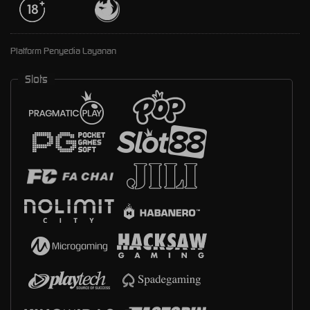
Platform Penyedia Layanan
Slots