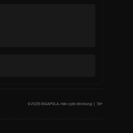
©2026 RAJAPOLA. Hak cipta dilindungi | 18+