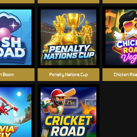
sh Boom
Penalty Nations Cup
Chicken Ro