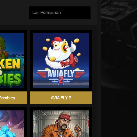
 Zombies
AVIA FLY 2