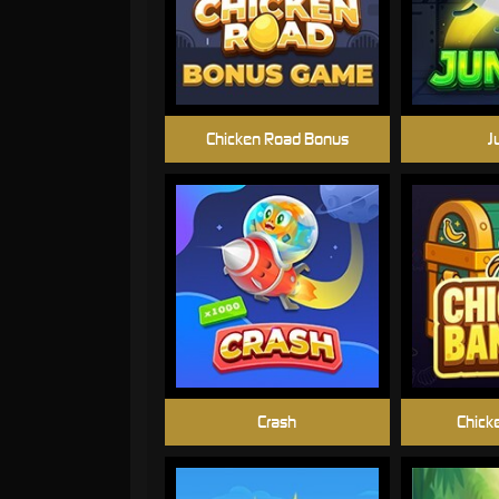
Chicken Road Bonus
J
Crash
Chick