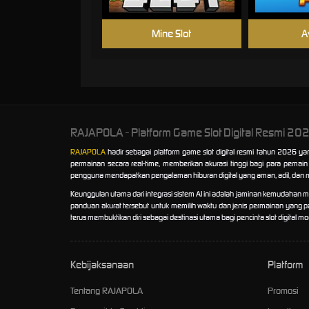
Mine Slot
A
RAJAPOLA - Platform Game Slot Digital Resmi 20
RAJAPOLA
hadir sebagai platform game slot digital resmi tahun 2026 yang
permainan secara real-time, memberikan akurasi tinggi bagi para pemain
pengguna mendapatkan pengalaman hiburan digital yang aman, adil, dan
Keunggulan utama dari integrasi sistem AI ini adalah jaminan kemudahan 
panduan akurat tersebut untuk memilih waktu dan jenis permainan yang pa
terus membuktikan diri sebagai destinasi utama bagi pencinta slot digital mo
Kebijaksanaan
Platform
Tentang RAJAPOLA
Promosi