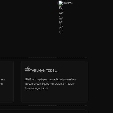
Twitter
TARUHAN TOGEL
haan
Platform togel yang menarik dari perusahan
ame
terbaik di dunia yang menawarkan hadiah
kemenangan besar