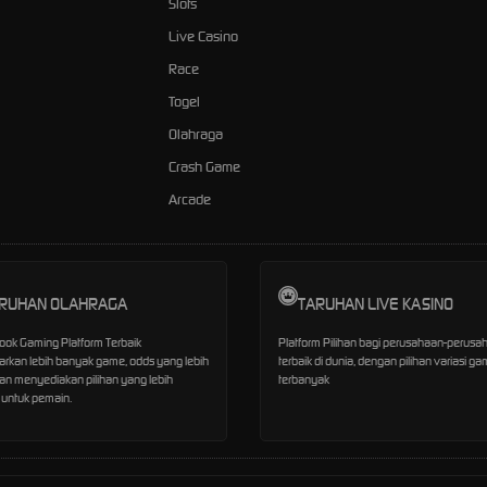
Slots
Live Casino
Race
Togel
Olahraga
Crash Game
Arcade
RUHAN OLAHRAGA
TARUHAN LIVE KASINO
ook Gaming Platform Terbaik
Platform Pilihan bagi perusahaan-perusa
kan lebih banyak game, odds yang lebih
terbaik di dunia, dengan pilihan variasi g
 dan menyediakan pilihan yang lebih
terbanyak
untuk pemain.