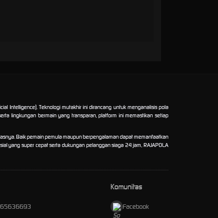
al Intelligence). Teknologi mutakhir ini dirancang untuk menganalisis pola
erta lingkungan bermain yang transparan, platform ini memastikan setiap
 di kelasnya. Baik pemain pemula maupun berpengalaman dapat memanfaatkan
nansial yang super cepat serta dukungan pelanggan siaga 24 jam, RAJAPOLA
Komunitas
765636693
Facebook