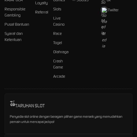
Loyalty
Responsible
Slots
Twitter
Referral
Gambling
Live
Pusat Bantuan
Casino
Syarat dan
Race
Ketentuan
Togel
Olahraga
Crash
Game
Arcade
TARUHAN SLOT
Penyedia slot online dengan beragam pilihan game menarik yang memudahkan
pemain untuk mencapai jackpot