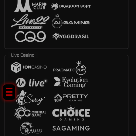
Live Casino
Tap Me!