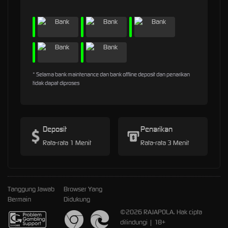
* Selama bank maintenance dan bank offline deposit dan penarikan
tidak dapat diproses
Deposit
Penarikan
Rata-rata 1 Menit
Rata-rata 3 Menit
Tanggung Jawab
Browser Yang
Bermain
Didukung
©2026 RAJAPOLA. Hak cipta
dilindungi | 18+