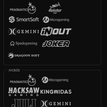
Arcade