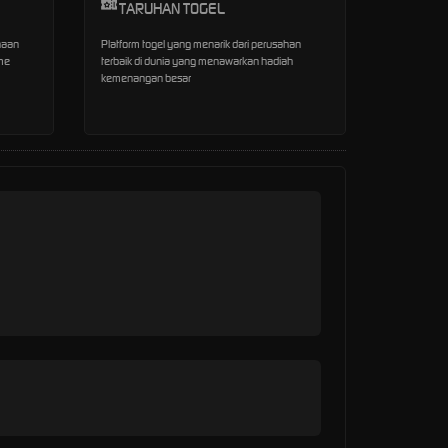
TARUHAN TOGEL
haan
Platform togel yang menarik dari perusahan
ame
terbaik di dunia yang menawarkan hadiah
kemenangan besar