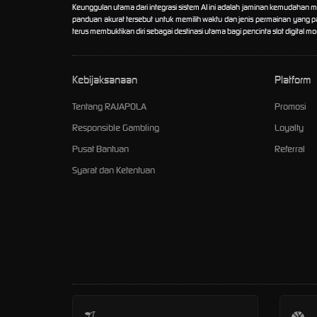
Keunggulan utama dari integrasi sistem AI ini adalah jaminan kemudahan 
panduan akurat tersebut untuk memilih waktu dan jenis permainan yang pa
terus membuktikan diri sebagai destinasi utama bagi pencinta slot digital mo
Kebijaksanaan
Platform
Tentang RAJAPOLA
Promosi
Responsible Gambling
Loyalty
Pusat Bantuan
Referral
Syarat dan Ketentuan