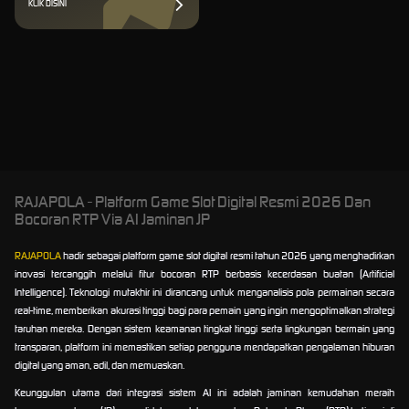
KLIK DISINI
RAJAPOLA - Platform Game Slot Digital Resmi 2026 Dan
Bocoran RTP Via AI Jaminan JP
RAJAPOLA
hadir sebagai platform game slot digital resmi tahun 2026 yang menghadirkan
inovasi tercanggih melalui fitur bocoran RTP berbasis kecerdasan buatan (Artificial
Intelligence). Teknologi mutakhir ini dirancang untuk menganalisis pola permainan secara
real-time, memberikan akurasi tinggi bagi para pemain yang ingin mengoptimalkan strategi
taruhan mereka. Dengan sistem keamanan tingkat tinggi serta lingkungan bermain yang
transparan, platform ini memastikan setiap pengguna mendapatkan pengalaman hiburan
digital yang aman, adil, dan memuaskan.
Keunggulan utama dari integrasi sistem AI ini adalah jaminan kemudahan meraih