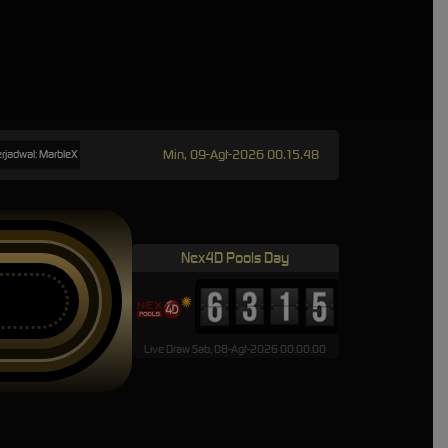
Min, 09-Agt-2026 00.15.48
MarbleX pada 31-Jul-2026 dari 00.00.00 sampai 31-Jul-2027 00.00.00. Selama waktu ini, Marbl
Nex4D Pools Day
Live Draw Sab, 08-Agt-2026 00.00.00