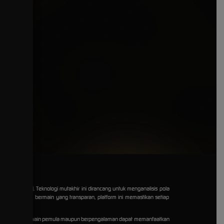
Pindai kode
untuk Und
Android A
 Intelligence). Teknologi mutakhir ini dirancang untuk menganalisis pola
ta lingkungan bermain yang transparan, platform ini memastikan setiap
i kelasnya. Baik pemain pemula maupun berpengalaman dapat memanfaatkan