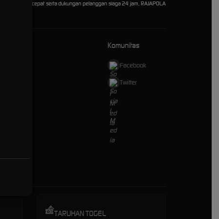
nsial yang super cepat serta dukungan pelanggan siaga 24 jam, RAJAPOLA
Komunitas
65636693
Facebook
Twitter
TARUHAN TOGEL