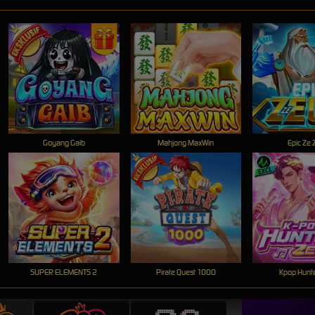
Goyang Gaib
Mahjong MaxWin
Epic Ze 
SUPER ELEMENTS 2
Pirate Quest 1000
Kpop Hunte