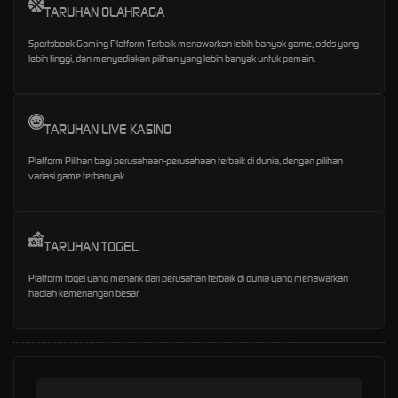
TARUHAN OLAHRAGA
Sportsbook Gaming Platform Terbaik menawarkan lebih banyak game, odds yang
lebih tinggi, dan menyediakan pilihan yang lebih banyak untuk pemain.
TARUHAN LIVE KASINO
Platform Pilihan bagi perusahaan-perusahaan terbaik di dunia, dengan pilihan
variasi game terbanyak
TARUHAN TOGEL
Platform togel yang menarik dari perusahan terbaik di dunia yang menawarkan
hadiah kemenangan besar