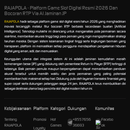
RAJAPOLA - Platform Game Slot Digital Resmi 2026 Dan
Bocoran RTP Via AI Jaminan JP
RAJAPOLA
hadir sebagai platform game slot digital resmi tahun 2026 yang menghadirkan
inovasi tercanggih melalui fitur bocoran RTP berbasis kecerdasan buatan (Artificial
Intelligence). Teknologi mutakhir ini dirancang untuk menganalisis pola permainan secara
real-time, memberikan akurasi tinggi bagi para pemain yang ingin mengoptimalkan strategi
taruhan mereka. Dengan sistem keamanan tingkat tinggi serta lingkungan bermain yang
transparan, platform ini memastikan setiap pengguna mendapatkan pengalaman hiburan
digital yang aman, adil, dan memuaskan.
Keunggulan utama dari integrasi sistem AI ini adalah jaminan kemudahan meraih
kemenangan besar (JP) yang didukung oleh persentase Return to Player (RTP) tertinggi di
kelasnya. Baik pemain pemula maupun berpengalaman dapat memanfaatkan panduan
akurat tersebut untuk memilih waktu dan jenis permainan yang paling potensial
memberikan hoki maksimal setiap hari. Didukung pula oleh layanan transaksi finansial yang
super cepat serta dukungan pelanggan siaga 24 jam, RAJAPOLA terus membuktikan diri
sebagai destinasi utama bagi pencinta slot digital modern tahun ini.
Kebijaksanaan
Platform
Kategori
Dukungan
Komunitas
Tentang
Promosi
Hot
+8557656
Facebo
RAJAPOLA
Games
36693
ok
Loyalty