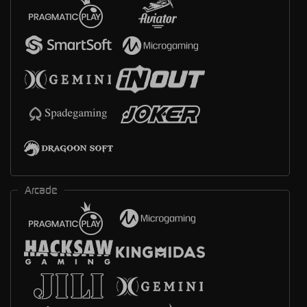
Arcade