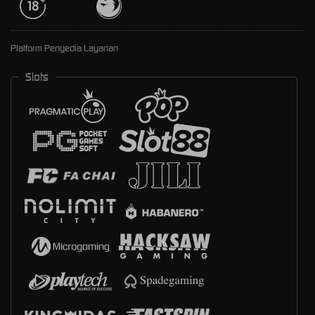
Platform Penyedia Layanan
Slots