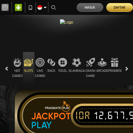
MASUK
DAFTAR
HOT
SLOTS
LIVE
RACE
TOGEL
OLAHRAGA
CRASH
ARCADE
PROMOSI
GAMES
CASINO
GAME
IDR
12,677,
JACKPOT
PLAY