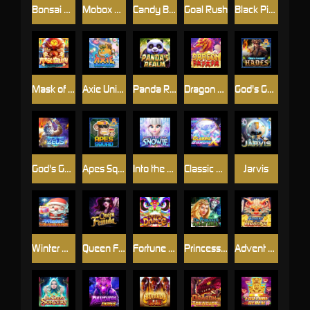
Bonsai of the Riches
Mobox Olympia
Candy Bomb
Goal Rush
Black Pink (B.P.) in Metaverse
Mask of Truth Jumboways
Axie Universe
Panda Realm
Dragon FAFAFA
God's Gambit : Hades
God's Gambit Zeus
Apes Squad
Into the Fay: Snowie
Classic Diamond X5
Jarvis
Winter Winnings
Queen Femida
Fortune Dance
Princess and the Evil Witch
Advent of the Dragon