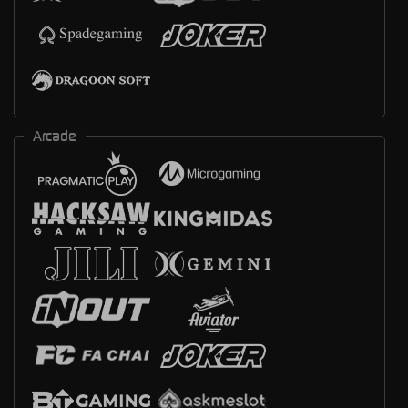
Arcade