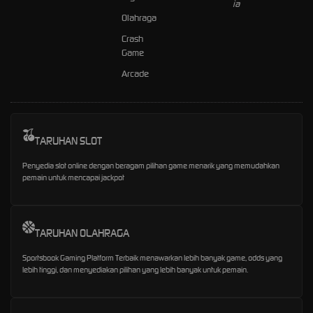
Olahraga
Crash
Game
Arcade
TARUHAN SLOT
Penyedia slot online dengan beragam pilihan game menarik yang memudahkan
pemain untuk mencapai jackpot
TARUHAN OLAHRAGA
Sportsbook Gaming Platform Terbaik menawarkan lebih banyak game, odds yang
lebih tinggi, dan menyediakan pilihan yang lebih banyak untuk pemain.