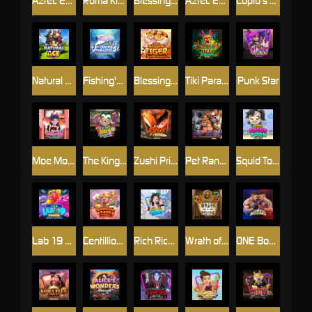
Aztec Empire
Roma Kingdom
Blessing of the Dragon
Aztec Empire 1000
Cupid's Garden
Natural Ace
Fishing's Paradise
Blessing of the Tiger
Tiki Paradise
Punk Star
Moe Moe Cute
The King Joker
Zushi Prime
Pet Ranger
Squid Toon
Lab 19 Mania
Centillion Gods
Rich Rich Water
Wrath of Egypt
ONE Boxing