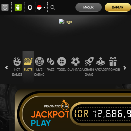
MASUK
DAFTAR
HOT
SLOTS
LIVE
RACE
TOGEL
OLAHRAGA
CRASH
ARCADE
PROMOSI
GAMES
CASINO
GAME
IDR
12,686,
JACKPOT
PLAY