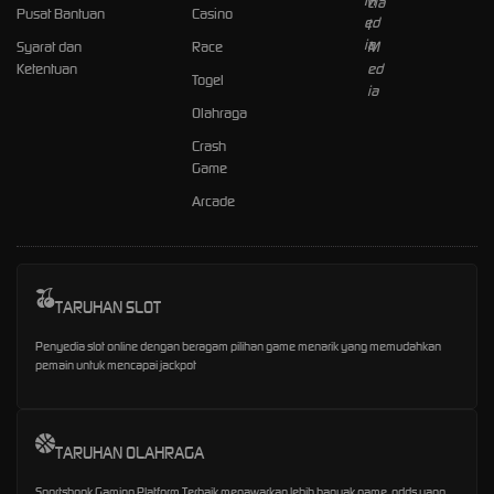
Pusat Bantuan
Casino
IDR
703,760
Syarat dan
Race
Starlight
Ketentuan
Princes
Togel
1000
Olahraga
ului****2
Crash
IDR
Game
678,000
Gates of
Arcade
Olympus
Super
Scatter
TARUHAN SLOT
Penyedia slot online dengan beragam pilihan game menarik yang memudahkan
pemain untuk mencapai jackpot
TARUHAN OLAHRAGA
Sportsbook Gaming Platform Terbaik menawarkan lebih banyak game, odds yang