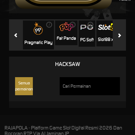
Gates of
Olympus™
ris****9
IDR
i
i
i
i
i
1,978,380
Gates of
Facha
Olympus
Fat Panda
Slot88 x PP
PG Soft
Pragmatic Play
1000
j***a
IDR
HACKSAW
1,626,800
Gates of
Olympus
1000
Semua
permainan
malaika**
IDR
1,093,200
Gates of
Olympus
Super Scat
RAJAPOLA - Platform Game Slot Digital Resmi 2026 Dan
roger1***
IDR
Bocoran RTP Via AI Jaminan JP