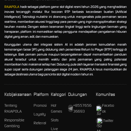
1,014,50
RAJAPOLA
hadir sebagai platform game slot digital resmi tahun 2026 yang menghadirkan
Gates of
inovasi tercanggih melalui fitur bocoran RTP berbasis kecerdasan buatan (Artificial
Olympus
Intelligence). Teknologi mutakhir ini dirancang untuk menganalisis pola permainan secara
Super Scat
real-time, memberikan akurasi tinggi bagi para pemain yang ingin mengoptimalkan strategi
taruhan mereka. Dengan sistem keamanan tingkat tinggi serta lingkungan bermain yang
sury****
transparan, platform ini memastikan setiap pengguna mendapatkan pengalaman hiburan
IDR
digital yang aman, adil, dan memuaskan.
997,500
Nexus G
Keunggulan utama dari integrasi sistem AI ini adalah jaminan kemudahan meraih
of Olymp
kemenangan besar (JP) yang didukung oleh persentase Return to Player (RTP) tertinggi di
kelasnya. Baik pemain pemula maupun berpengalaman dapat memanfaatkan panduan
ci****k
akurat tersebut untuk memilih waktu dan jenis permainan yang paling potensial
IDR
memberikan hoki maksimal setiap hari. Didukung pula oleh layanan transaksi finansial yang
948,570
super cepat serta dukungan pelanggan siaga 24 jam, RAJAPOLA terus membuktikan diri
Gates of
sebagai destinasi utama bagi pencinta slot digital modern tahun ini.
Olympus
1000
Kebijaksanaan
Platform
Kategori
Dukungan
Komunitas
ko****7
IDR
833,350
Tentang
Promosi
Hot
+8557656
Facebo
Sweet
RAJAPOLA
Games
36693
ok
Loyalty
Bonanza
2500
Responsible
Slots
Twitter
Referral
Gambling
Live
sahu***