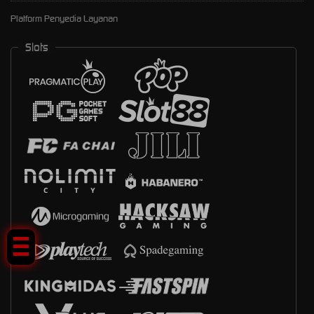
Platform Penyedia Layanan
Slots
Tap Me!