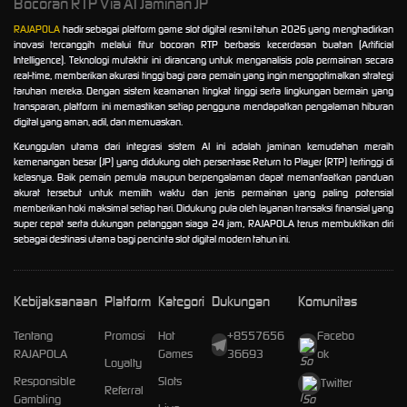
Bocoran RTP Via AI Jaminan JP
RAJAPOLA
hadir sebagai platform game slot digital resmi tahun 2026 yang menghadirkan
inovasi tercanggih melalui fitur bocoran RTP berbasis kecerdasan buatan (Artificial
Intelligence). Teknologi mutakhir ini dirancang untuk menganalisis pola permainan secara
real-time, memberikan akurasi tinggi bagi para pemain yang ingin mengoptimalkan strategi
taruhan mereka. Dengan sistem keamanan tingkat tinggi serta lingkungan bermain yang
transparan, platform ini memastikan setiap pengguna mendapatkan pengalaman hiburan
digital yang aman, adil, dan memuaskan.
Keunggulan utama dari integrasi sistem AI ini adalah jaminan kemudahan meraih
kemenangan besar (JP) yang didukung oleh persentase Return to Player (RTP) tertinggi di
kelasnya. Baik pemain pemula maupun berpengalaman dapat memanfaatkan panduan
akurat tersebut untuk memilih waktu dan jenis permainan yang paling potensial
memberikan hoki maksimal setiap hari. Didukung pula oleh layanan transaksi finansial yang
super cepat serta dukungan pelanggan siaga 24 jam, RAJAPOLA terus membuktikan diri
sebagai destinasi utama bagi pencinta slot digital modern tahun ini.
Kebijaksanaan
Platform
Kategori
Dukungan
Komunitas
Tentang
Promosi
Hot
+8557656
Facebo
RAJAPOLA
Games
36693
ok
Loyalty
Responsible
Slots
Twitter
Referral
Gambling