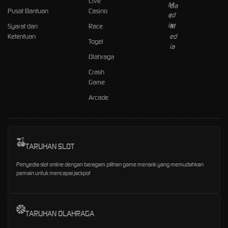
Live
Pusat Bantuan
Casino
Syarat dan
Race
Ketentuan
Togel
Olahraga
Crash
Game
Arcade
TARUHAN SLOT
Penyedia slot online dengan beragam pilihan game menarik yang memudahkan
pemain untuk mencapai jackpot
TARUHAN OLAHRAGA