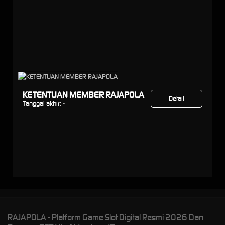
KETENTUAN MEMBER RAJAPOLA
Detail
Tanggal akhir:
-
RAJAPOLA - Platform Game Slot Digital Resmi 2026 Dan