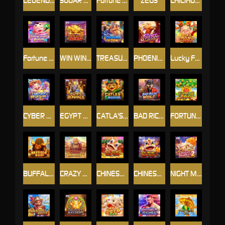
LEGEND OF INCA
SUGAR BANG BANG
Fortune Goddess
ZEUS
CHILIHUAHUA
Fortune Money Boom
WIN WIN NEKO
TREASURES OF ODIN
PHOENIX FEVER
Lucky Fortune 3x3
CYBER GOD OF FORTUNE⁺
EGYPT BONANZA
CATLA'S MONEY MACHINE
BAD RICH WOLF
FORTUNE EGG
BUFFALO WAYS
CRAZY BUFFALO
CHINESE NEW YEAR
CHINESE NEW YEAR 2
NIGHT MARKET 2