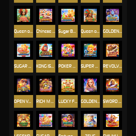
Queen of Inca
Chinese New Year Moreways
Sugar Bang Bang 2
Queen of Inca 2
GOLDEN GENIE
SUGAR BANG BANG PLUS
KONG ISLAND
POKER WIN 2
SUPER ELEMENTS
REVOLVER HARE
OPEN VAULT
RICH ＭAN
LUCKY FORTUNES
GOLDEN IDOL
SWORD OF KING