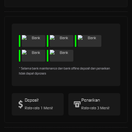
* Selama bank maintenance dan bank offline deposit dan penarikan
tidak dapat diproses
Deposit
Penarikan
Rata-rata 1 Menit
Rata-rata 3 Menit