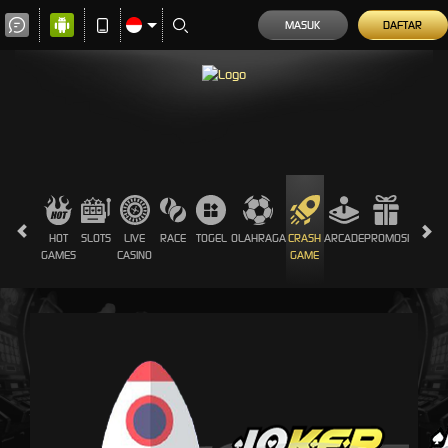
MASUK
DAFTAR
HOT
SLOTS
LIVE
RACE
TOGEL
OLAHRAGA
CRASH
ARCADE
PROMOSI
GAMES
CASINO
GAME