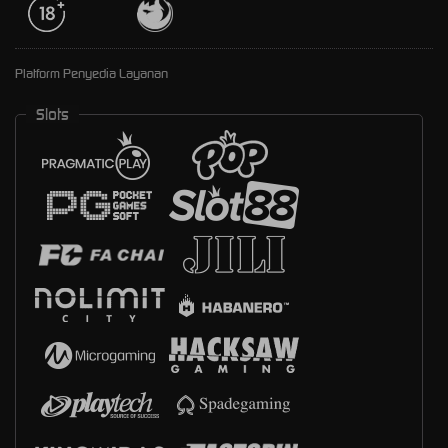
Platform Penyedia Layanan
Slots