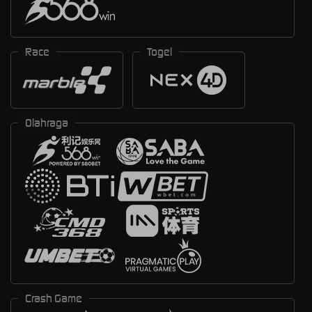
Race
Togel
Olahraga
Crash Game