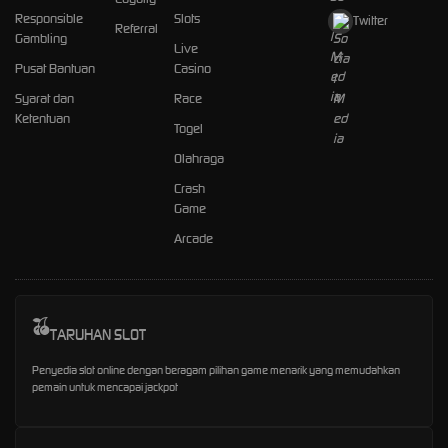
Responsible
Slots
Twitter
Referral
Gambling
Live
Pusat Bantuan
Casino
Syarat dan
Race
Ketentuan
Togel
Olahraga
Crash
Game
Arcade
TARUHAN SLOT
Penyedia slot online dengan beragam pilihan game menarik yang memudahkan
pemain untuk mencapai jackpot