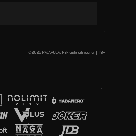
©2026 RAJAPOLA. Hak cipta dilindungi | 18+