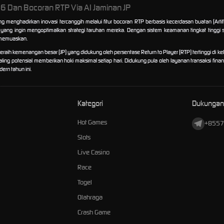
26 Dan Bocoran RTP Via AI Jaminan JP
 menghadirkan inovasi tercanggih melalui fitur bocoran RTP berbasis kecerdasan buatan (Artifici
 yang ingin mengoptimalkan strategi taruhan mereka. Dengan sistem keamanan tingkat tinggi s
 memuaskan.
meraih kemenangan besar (JP) yang didukung oleh persentase Return to Player (RTP) tertinggi
ling potensial memberikan hoki maksimal setiap hari. Didukung pula oleh layanan transaksi fi
dern tahun ini.
Kategori
Dukungan
Hot Games
+855
Slots
Live Casino
Race
Togel
Olahraga
Crash Game