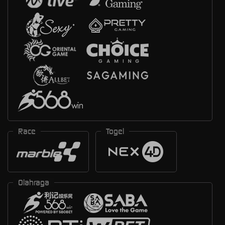
Race
Togel
Olahraga