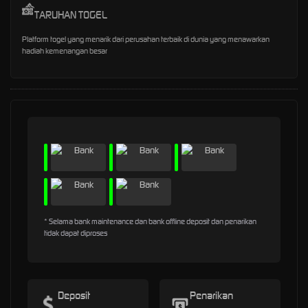
TARUHAN TOGEL
Platform togel yang menarik dari perusahan terbaik di dunia yang menawarkan
hadiah kemenangan besar
* Selama bank maintenance dan bank offline deposit dan penarikan
tidak dapat diproses
Deposit
Penarikan