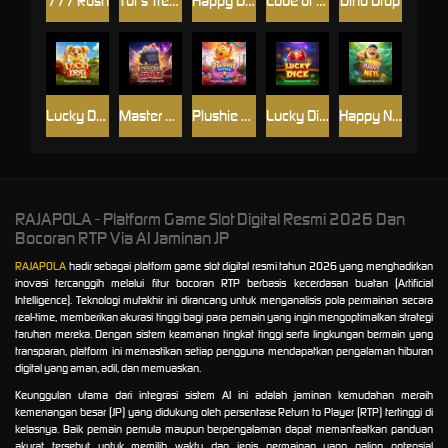
777 Rush
Tut's Treasure Tower
Happy Dragon
Code of Cairo
Dino Drop
Lucky Dog
Master Gems
Plushie Wins
Lucky Dice
Happy Nets
RAJAPOLA - Platform Game Slot Digital Resmi 2026 Dan
Bocoran RTP Via AI Jaminan JP
RAJAPOLA
hadir sebagai platform game slot digital resmi tahun 2026 yang menghadirkan
inovasi tercanggih melalui fitur bocoran RTP berbasis kecerdasan buatan (Artificial
Intelligence). Teknologi mutakhir ini dirancang untuk menganalisis pola permainan secara
real-time, memberikan akurasi tinggi bagi para pemain yang ingin mengoptimalkan strategi
taruhan mereka. Dengan sistem keamanan tingkat tinggi serta lingkungan bermain yang
transparan, platform ini memastikan setiap pengguna mendapatkan pengalaman hiburan
digital yang aman, adil, dan memuaskan.
Keunggulan utama dari integrasi sistem AI ini adalah jaminan kemudahan meraih
kemenangan besar (JP) yang didukung oleh persentase Return to Player (RTP) tertinggi di
kelasnya. Baik pemain pemula maupun berpengalaman dapat memanfaatkan panduan
akurat tersebut untuk memilih waktu dan jenis permainan yang paling potensial