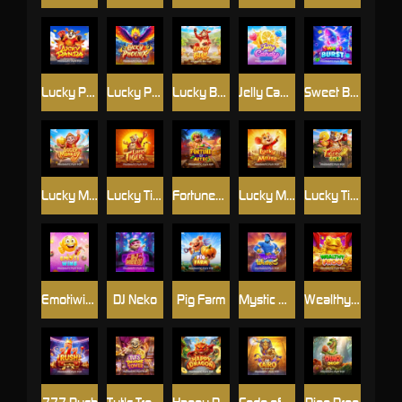
Lucky Panda
Lucky Phoenix
Lucky Bull
Jelly Candy
Sweet Burst
Lucky MonKey
Lucky Tiger
Fortunes of Aztec
Lucky Mouse
Lucky Tiger Gold Ultimate
Emotiwins
DJ Neko
Pig Farm
Mystic Wishes
Wealthy Frog