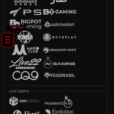
Tap Me!
Live Casino